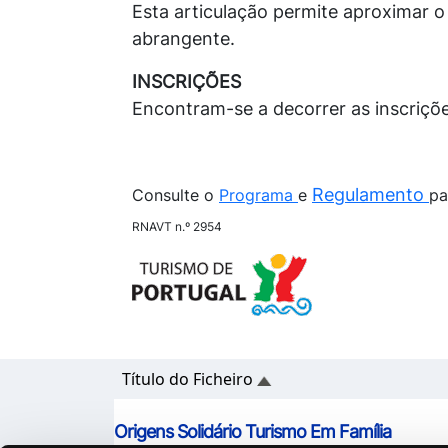
Esta articulação permite aproximar o
abrangente.
INSCRIÇÕES
Encontram-se a decorrer as inscriçõ
Regulamento
Consulte o
Programa
e
pa
RNAVT n.º 2954
Título do Ficheiro
Origens Solidário Turismo Em Família