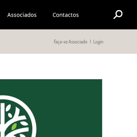
Associados
Contactos
Faça-se Associado
|
Login