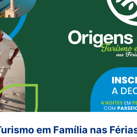
Turismo em Família nas Féria