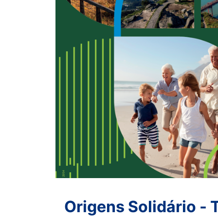
Origens Solidário - 