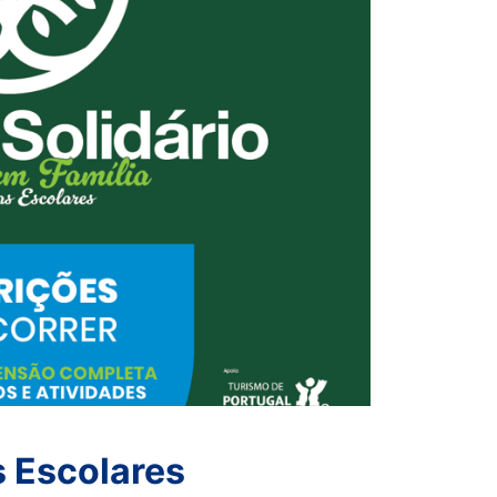
s Escolares