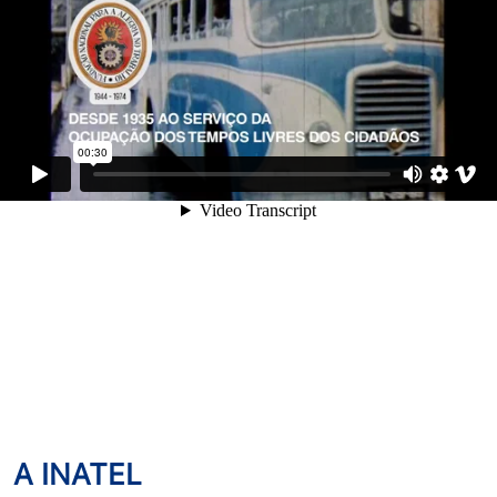
A INATEL