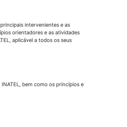
principais intervenientes e as
pios orientadores e as atividades
TEL, aplicável a todos os seus
o INATEL, bem como os princípios e