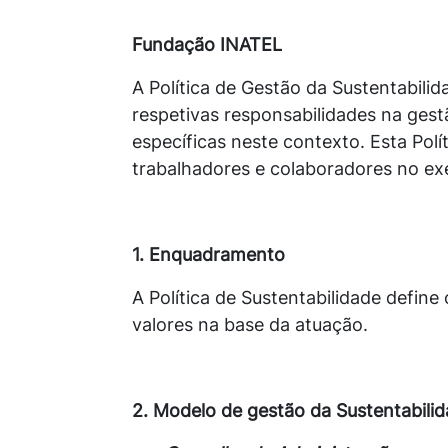
Fundação INATEL
A Política de Gestão da Sustentabilid
respetivas responsabilidades na gest
específicas neste contexto. Esta Polí
trabalhadores e colaboradores no exe
1. Enquadramento
A Política de Sustentabilidade defin
valores na base da atuação.
2. Modelo de gestão da Sustentabili