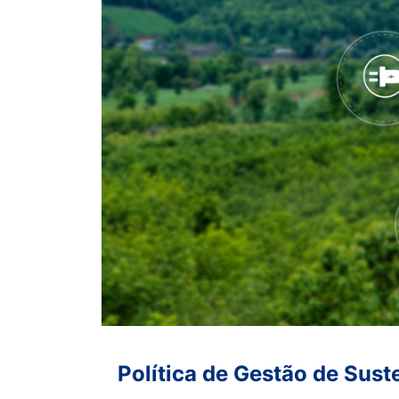
Política de Gestão de Sus