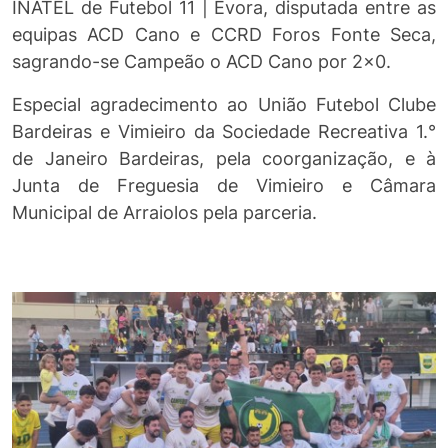
INATEL de Futebol 11 | Évora, disputada entre as
equipas ACD Cano e CCRD Foros Fonte Seca,
sagrando-se Campeão o ACD Cano por 2x0.
Especial agradecimento ao União Futebol Clube
Bardeiras e Vimieiro da Sociedade Recreativa 1.°
de Janeiro Bardeiras, pela coorganização, e à
Junta de Freguesia de Vimieiro e Câmara
Municipal de Arraiolos pela parceria.