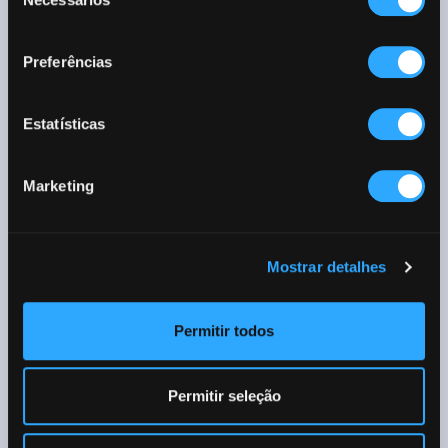
de
consentimento
Preferências
Estatísticas
Marketing
Mostrar detalhes
Permitir todos
Permitir seleção