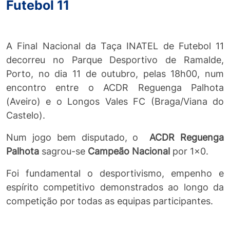
Futebol 11
A Final Nacional da Taça INATEL de Futebol 11
decorreu no Parque Desportivo de Ramalde,
Porto, no dia 11 de outubro, pelas 18h00, num
encontro entre o ACDR Reguenga Palhota
(Aveiro) e o Longos Vales FC (Braga/Viana do
Castelo).
Num jogo bem disputado, o
ACDR Reguenga
Palhota
sagrou-se
Campeão Nacional
por 1x0.
Foi fundamental o desportivismo, empenho e
espírito competitivo demonstrados ao longo da
competição por todas as equipas participantes.