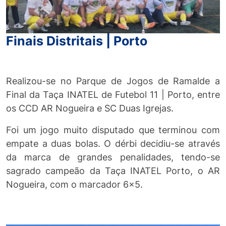
Finais Distritais | Porto
Realizou-se no Parque de Jogos de Ramalde a
Final da Taça INATEL de Futebol 11 | Porto, entre
os CCD AR Nogueira e SC Duas Igrejas.
Foi um jogo muito disputado que terminou com
empate a duas bolas. O dérbi decidiu-se através
da marca de grandes penalidades, tendo-se
sagrado campeão da Taça INATEL Porto, o AR
Nogueira, com o marcador 6x5.