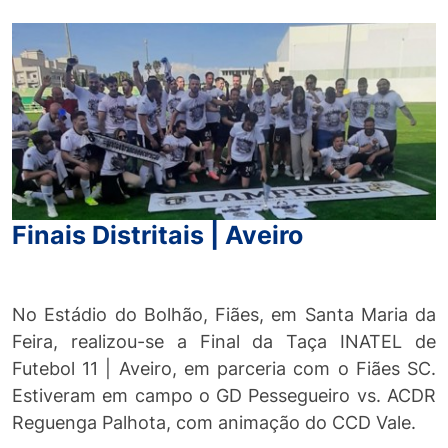
Finais Distritais | Aveiro
No Estádio do Bolhão, Fiães, em Santa Maria da
Feira, realizou-se a Final da Taça INATEL de
Futebol 11 | Aveiro, em parceria com o Fiães SC.
Estiveram em campo o GD Pessegueiro vs. ACDR
Reguenga Palhota, com animação do CCD Vale.