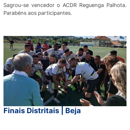
Sagrou-se vencedor o ACDR Reguenga Palhota.
Parabéns aos participantes.
Finais Distritais | Beja