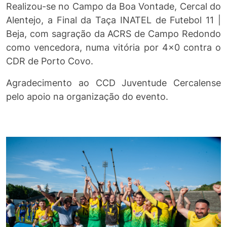
Realizou-se no Campo da Boa Vontade, Cercal do
Alentejo, a Final da Taça INATEL de Futebol 11 |
Beja, com sagração da ACRS de Campo Redondo
como vencedora, numa vitória por 4x0 contra o
CDR de Porto Covo.
Agradecimento ao CCD Juventude Cercalense
pelo apoio na organização do evento.