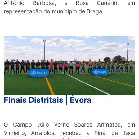
António Barbosa, e Rosa Canário, em
representação do município de Braga.
Finais Distritais | Évora
O Campo Júlio Verne Soares Arimatea, em
Vimieiro, Arraiolos, recebeu a Final da Taça