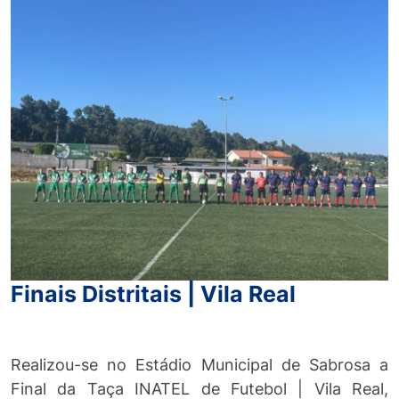
Finais Distritais | Vila Real
Realizou-se no Estádio Municipal de Sabrosa a
Final da Taça INATEL de Futebol | Vila Real,