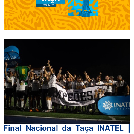
Final Nacional da Taça INATEL |