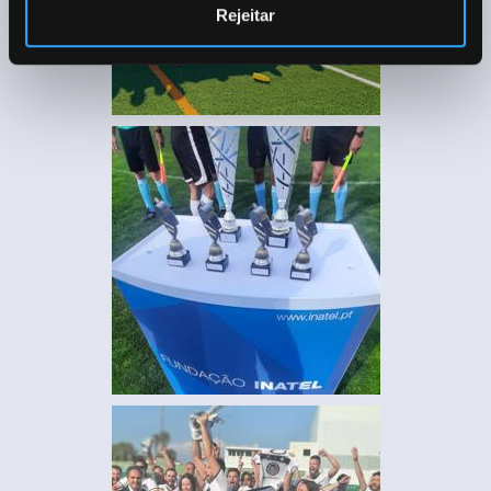
Rejeitar