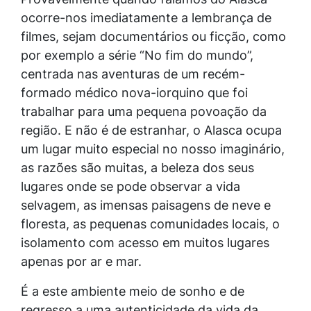
ocorre-nos imediatamente a lembrança de
filmes, sejam documentários ou ficção, como
por exemplo a série “No fim do mundo”,
centrada nas aventuras de um recém-
formado médico nova-iorquino que foi
trabalhar para uma pequena povoação da
região. E não é de estranhar, o Alasca ocupa
um lugar muito especial no nosso imaginário,
as razões são muitas, a beleza dos seus
lugares onde se pode observar a vida
selvagem, as imensas paisagens de neve e
floresta, as pequenas comunidades locais, o
isolamento com acesso em muitos lugares
apenas por ar e mar.
É a este ambiente meio de sonho e de
regresso a uma autenticidade da vida da