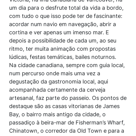
um dia para o desfrute total da vida a bordo,
com tudo o que isso pode ter de fascinante:
acordar num navio em navegação, abrir a
cortina e ver apenas um imenso mar. E
depois a possibilidade de cada um, ao seu
ritmo, ter muita animação com propostas
lúdicas, festas temáticas, bailes noturnos.
Na cidade canadiana, sempre com guia local,
num percurso onde mais uma vez a
degustação da gastronomia local, aqui
acompanhada certamente da cerveja
artesanal, faz parte do passeio. Os pontos de
destaque são as casas vitorianas de James
Bay, o bairro mais antigo da cidade, o
passadiço à beira-mar de Fisherman’s Wharf,
Chinatown, o corredor da Old Town e para a