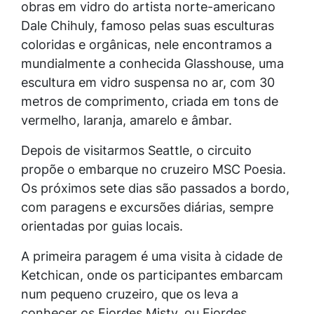
obras em vidro do artista norte-americano
Dale Chihuly, famoso pelas suas esculturas
coloridas e orgânicas, nele encontramos a
mundialmente a conhecida Glasshouse, uma
escultura em vidro suspensa no ar, com 30
metros de comprimento, criada em tons de
vermelho, laranja, amarelo e âmbar.
Depois de visitarmos Seattle, o circuito
propõe o embarque no cruzeiro MSC Poesia.
Os próximos sete dias são passados a bordo,
com paragens e excursões diárias, sempre
orientadas por guias locais.
A primeira paragem é uma visita à cidade de
Ketchican, onde os participantes embarcam
num pequeno cruzeiro, que os leva a
conhecer os Fiordes Misty, ou Fiordes