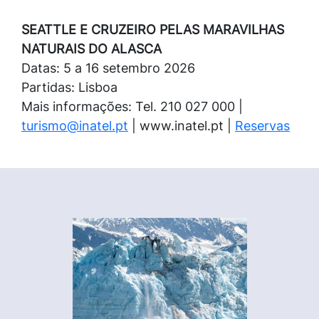
SEATTLE E CRUZEIRO PELAS MARAVILHAS
NATURAIS DO ALASCA
Datas: 5 a 16 setembro 2026
Partidas: Lisboa
Mais informações: Tel. 210 027 000 |
turismo@inatel.pt
| www.inatel.pt |
Reservas