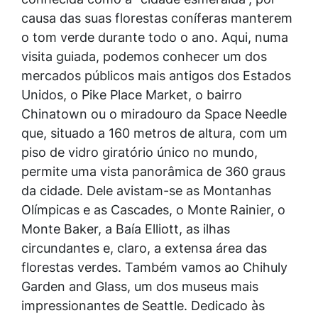
causa das suas florestas coníferas manterem
o tom verde durante todo o ano. Aqui, numa
visita guiada, podemos conhecer um dos
mercados públicos mais antigos dos Estados
Unidos, o Pike Place Market, o bairro
Chinatown ou o miradouro da Space Needle
que, situado a 160 metros de altura, com um
piso de vidro giratório único no mundo,
permite uma vista panorâmica de 360 graus
da cidade. Dele avistam-se as Montanhas
Olímpicas e as Cascades, o Monte Rainier, o
Monte Baker, a Baía Elliott, as ilhas
circundantes e, claro, a extensa área das
florestas verdes. Também vamos ao Chihuly
Garden and Glass, um dos museus mais
impressionantes de Seattle. Dedicado às