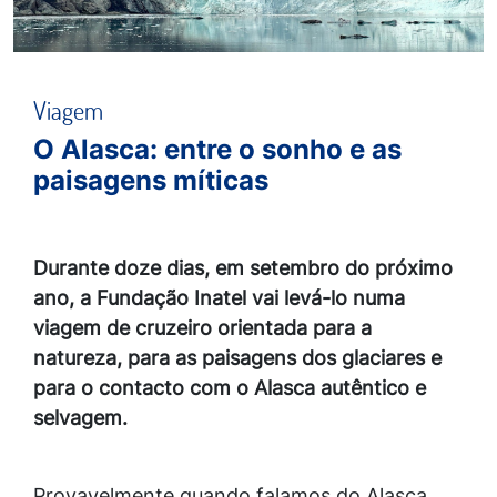
Viagem
O Alasca: entre o sonho e as
paisagens míticas
Durante doze dias, em setembro do próximo
ano, a Fundação Inatel vai levá-lo numa
viagem de cruzeiro orientada para a
natureza, para as paisagens dos glaciares e
para o contacto com o Alasca autêntico e
selvagem.
Provavelmente quando falamos do Alasca