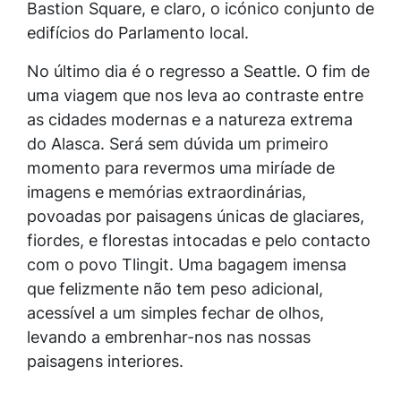
Bastion Square, e claro, o icónico conjunto de
edifícios do Parlamento local.
No último dia é o regresso a Seattle. O fim de
uma viagem que nos leva ao contraste entre
as cidades modernas e a natureza extrema
do Alasca. Será sem dúvida um primeiro
momento para revermos uma miríade de
imagens e memórias extraordinárias,
povoadas por paisagens únicas de glaciares,
fiordes, e florestas intocadas e pelo contacto
com o povo Tlingit. Uma bagagem imensa
que felizmente não tem peso adicional,
acessível a um simples fechar de olhos,
levando a embrenhar-nos nas nossas
paisagens interiores.