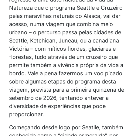
Natureza que o programa Seattle e Cruzeiro
pelas maravilhas naturais do Alasca, vai dar
acesso, numa viagem que combina meio
urbano – o percurso passa pelas cidades de
Seattle, Ketchican, Juneau, ou a canadiana
Victória – com míticos fiordes, glaciares e
florestas, tudo através de um cruzeiro que
permite também a vivência própria da vida a
bordo. Vale a pena fazermos um voo picado
sobre algumas etapas do programa desta
viagem, prevista para a primeira quinzena de
setembro de 2026, tentando antever a
diversidade de experiências que pode
proporcionar.
Começando desde logo por Seatlle, também
conhecida como a “cidade esmeralda”, por