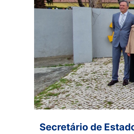
Secretário de Estado