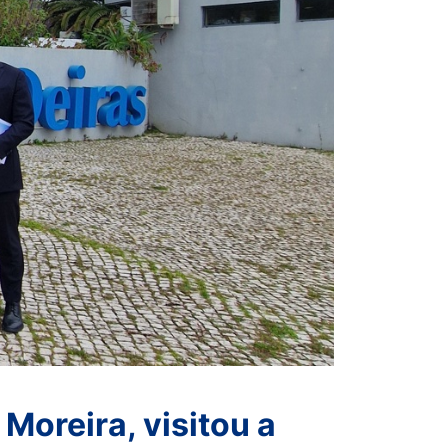
Moreira, visitou a