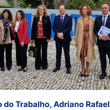
 do Trabalho, Adriano Rafael 