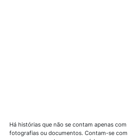
Há histórias que não se contam apenas com
fotografias ou documentos. Contam-se com