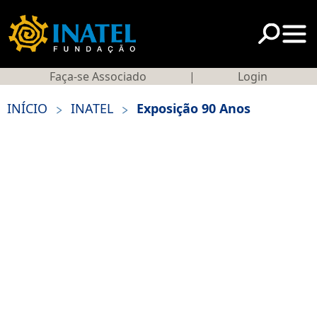
Faça-se Associado
|
Login
>
>
INÍCIO
INATEL
Exposição 90 Anos