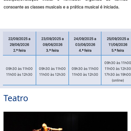
consoante as classes musicais e a prática musical é iniciada.
22/09/2025 a
23/09/2025 a
24/09/2025 a
25/09/2025 a
29/06/2026
09/06/2026
03/06/2026
11/06/2026
2.ª feira
3.ª feira
4.ª feira
5.ª feira
09h30 às 11h0
09h30 às 11h00
09h30 às 11h00
09h30 às 11h00
11h00 às 12h30
11h00 às 12h30
11h00 às 12h30
11h00 às 12h30
17h30 às 19h00
(online)
Teatro