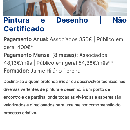
Pintura e Desenho | Não
Certificado
Pagamento Anual:
Associados 350€ | Público em
geral 400€*
Pagamento Mensal (8 meses):
Associados
48,13€/mês | Público em geral 54,38€/mês**
Formador:
Jaime Hilário Pereira
Destina-se a quem pretenda iniciar ou desenvolver técnicas nas
diversas vertentes de pintura e desenho. É um ponto de
encontro e de partilha, onde todas as vivências e saberes são
valorizados e direcionados para uma melhor compreensão do
processo criativo.