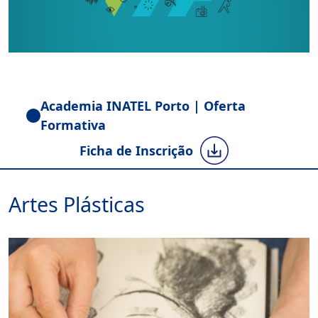
Academia INATEL Porto | Oferta
Formativa
Ficha de Inscrição
Artes Plásticas