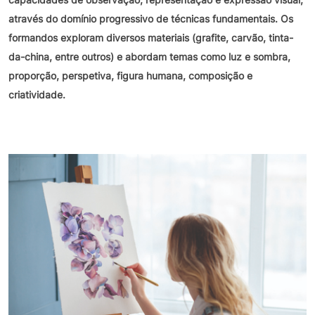
através do domínio progressivo de técnicas fundamentais. Os
formandos exploram diversos materiais (grafite, carvão, tinta-
da-china, entre outros) e abordam temas como luz e sombra,
proporção, perspetiva, figura humana, composição e
criatividade.