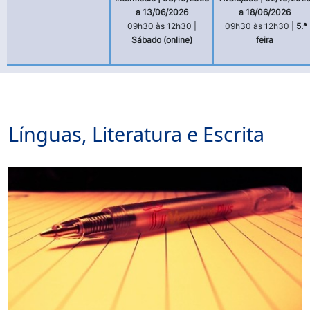
a 13/06/2026
a 18/06/2026
09h30 às 12h30 |
09h30 às 12h30 |
5.ª
Sábado (online)
feira
Línguas, Literatura e Escrita