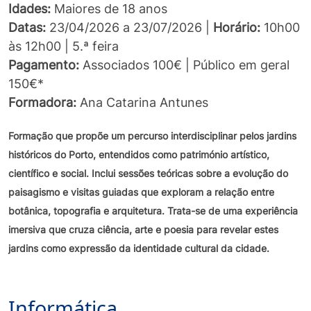
Idades:
Maiores de 18 anos
Datas:
23/04/2026 a 23/07/2026 |
Horário:
10h00
às 12h00 | 5.ª feira
Pagamento:
Associados 100€ | Público em geral
150€*
Formadora:
Ana Catarina Antunes
Formação que propõe um percurso interdisciplinar pelos jardins
históricos do Porto, entendidos como património artístico,
científico e social. Inclui sessões teóricas sobre a evolução do
paisagismo e visitas guiadas que exploram a relação entre
botânica, topografia e arquitetura. Trata-se de uma experiência
imersiva que cruza ciência, arte e poesia para revelar estes
jardins como expressão da identidade cultural da cidade.
Informática