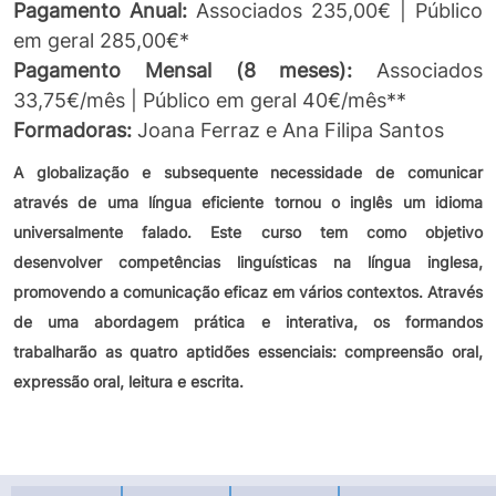
Pagamento
Anual:
Associados 235,00€ | Público
em geral 285,00€*
Pagamento Mensal (8 meses):
Associados
33,75€/mês | Público em geral 40€/mês**
Formadoras:
Joana Ferraz e Ana Filipa Santos
A globalização e subsequente necessidade de comunicar
através de uma língua eficiente tornou o inglês um idioma
universalmente falado. Este curso tem como objetivo
desenvolver competências linguísticas na língua inglesa,
promovendo a comunicação eficaz em vários contextos.
Através
de uma abordagem prática e interativa, os formandos
trabalharão as quatro aptidões essenciais: compreensão oral,
expressão oral, leitura e escrita.