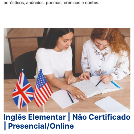
acrósticos, anúncios, poemas, crónicas e contos.
Inglês Elementar | Não Certificado
| Presencial/Online