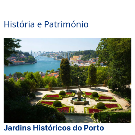
História e Património
Jardins Históricos do Porto