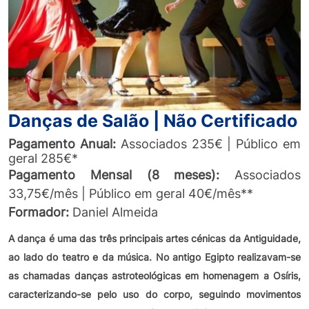
Danças de Salão | Não Certificado
Pagamento
Anual:
Associados 235€ | Público em
geral 285€*
Pagamento Mensal (8 meses):
Associados
33,75€/mês | Público em geral 40€/mês**
Formador:
Daniel Almeida
A dança é uma das três principais artes cénicas da Antiguidade,
ao lado do teatro e da música. No antigo Egipto realizavam-se
as chamadas danças astroteológicas em homenagem a Osíris,
caracterizando-se pelo uso do corpo, seguindo movimentos