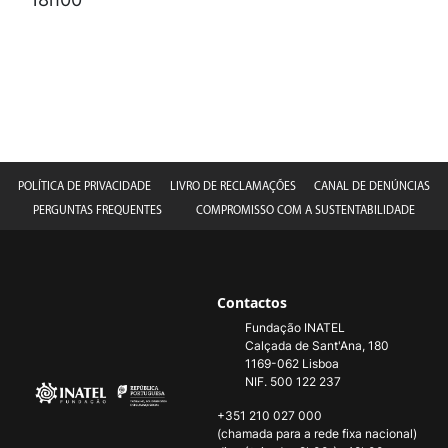
POLÍTICA DE PRIVACIDADE
LIVRO DE RECLAMAÇÕES
CANAL DE DENÚNCIAS
PERGUNTAS FREQUENTES
COMPROMISSO COM A SUSTENTABILIDADE
Contactos
Fundação INATEL
Calçada de Sant'Ana, 180
1169-062 Lisboa
NIF. 500 122 237
+351 210 027 000
(chamada para a rede fixa nacional)