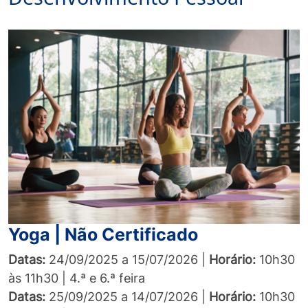
Yoga | Não Certificado
Datas:
24/09/2025 a 15/07/2026 |
Horário:
10h30
às 11h30 | 4.ª e 6.ª feira
Datas:
25/09/2025 a 14/07/2026 |
Horário:
10h30