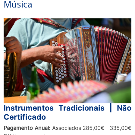
Música
Instrumentos Tradicionais | Não
Certificado
Pagamento Anual:
Associados 285,00€ | 335,00€