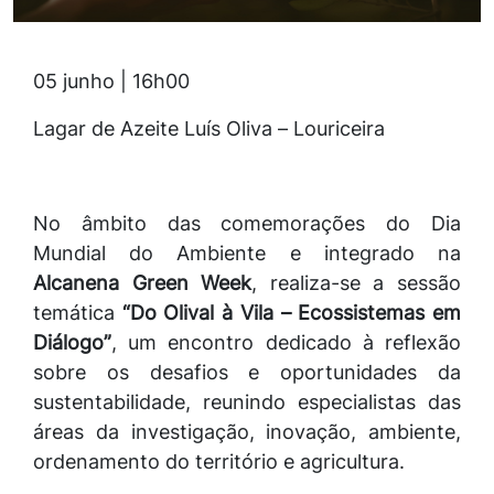
05 junho | 16h00
Lagar de Azeite Luís Oliva – Louriceira
No âmbito das comemorações do Dia
Mundial do Ambiente e integrado na
Alcanena Green Week
, realiza-se a sessão
temática
“Do Olival à Vila – Ecossistemas em
Diálogo”
, um encontro dedicado à reflexão
sobre os desafios e oportunidades da
sustentabilidade, reunindo especialistas das
áreas da investigação, inovação, ambiente,
ordenamento do território e agricultura.